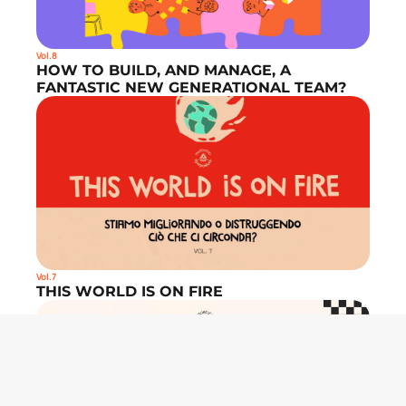
Vol.8
HOW TO BUILD, AND MANAGE, A 
FANTASTIC NEW GENERATIONAL TEAM?
Vol.7
THIS WORLD IS ON FIRE