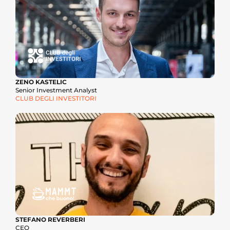
ZENO KASTELIC
Senior Investment Analyst
CLUB DEGLI INVESTITORI
STEFANO REVERBERI
CEO