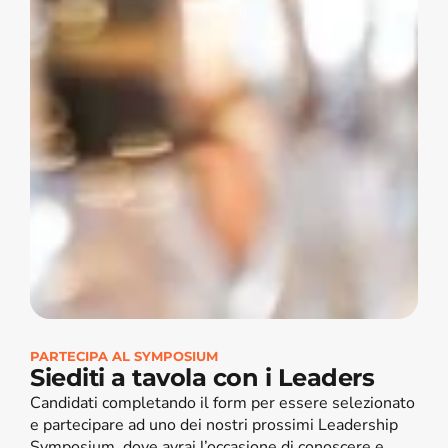
PARTECIPA AL SYMPOSIUM
Siediti a tavola con i Leaders
Candidati completando il form per essere selezionato 
e partecipare ad uno dei nostri prossimi Leadership 
Symposium, dove avrai l’occasione di conoscere e 