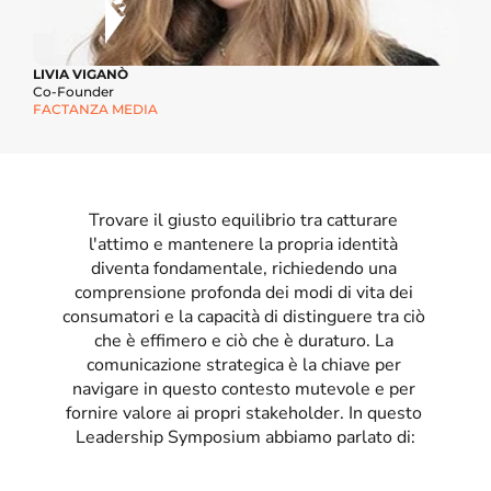
LIVIA VIGANÒ
Co-Founder
FACTANZA MEDIA
Trovare il giusto equilibrio tra catturare 
l'attimo e mantenere la propria identità 
diventa fondamentale, richiedendo una 
comprensione profonda dei modi di vita dei 
consumatori e la capacità di distinguere tra ciò 
che è effimero e ciò che è duraturo. La 
comunicazione strategica è la chiave per 
navigare in questo contesto mutevole e per 
fornire valore ai propri stakeholder. In questo 
Leadership Symposium abbiamo parlato di: