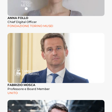
ANNA FOLLO
Chief Digital Officer
FONDAZIONE TORINO MUSEI
FABRIZIO MOSCA
Professore e Board Member
UNITO