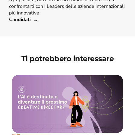
confrontarti con i Leaders delle aziende internazionali 
più innovative
Candidati  →
Ti potrebbero interessare