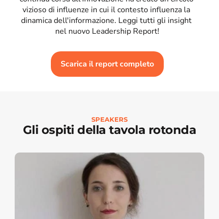
vizioso di influenze in cui il contesto influenza la 
dinamica dell'informazione. Leggi tutti gli insight 
nel nuovo Leadership Report!
Scarica il report completo
SPEAKERS
Gli ospiti della tavola rotonda