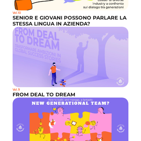
Vol.10
SENIOR E GIOVANI POSSONO PARLARE LA 
STESSA LINGUA IN AZIENDA?
Vol.9
FROM DEAL TO DREAM