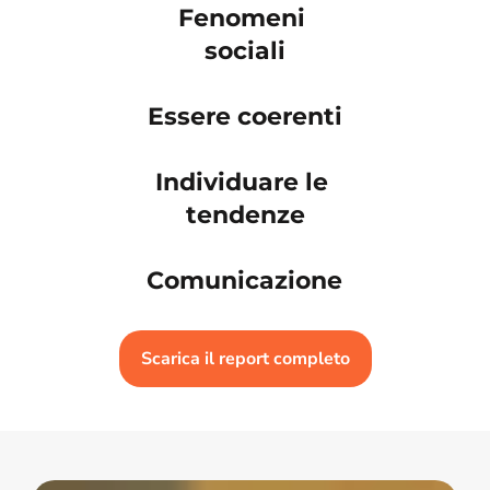
Fenomeni 
sociali
Essere coerenti
Individuare le 
tendenze
Comunicazione
Scarica il report completo