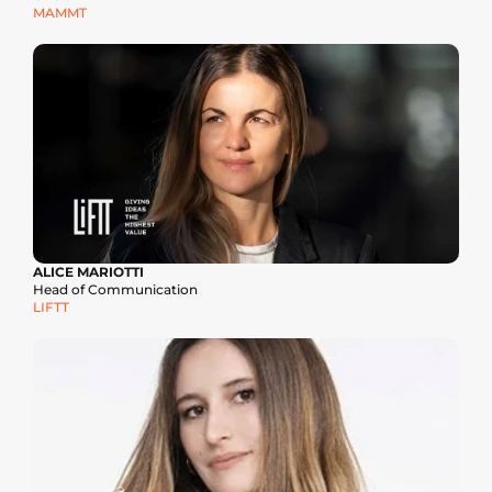
MAMMT
ALICE MARIOTTI
Head of Communication
LIFTT