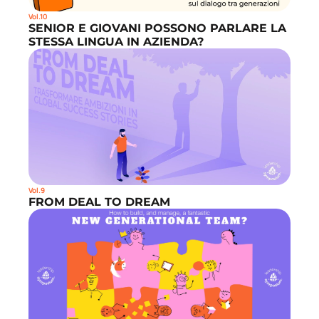
Vol.10
SENIOR E GIOVANI POSSONO PARLARE LA 
STESSA LINGUA IN AZIENDA?
Vol.9
FROM DEAL TO DREAM