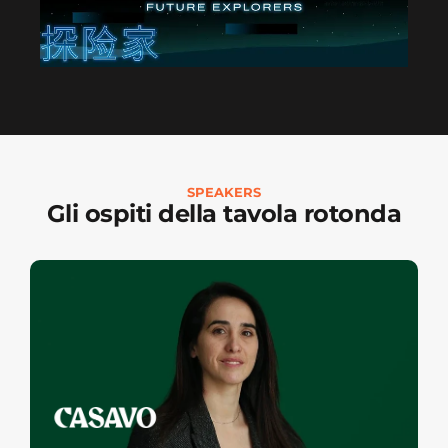
SPEAKERS
Gli ospiti della tavola rotonda