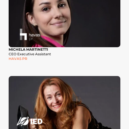
MICHELA MARTINETTI
CEO Executive Assistant 
HAVAS PR