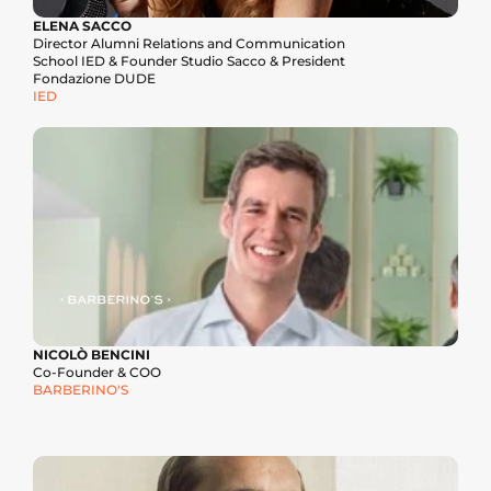
ELENA SACCO
Director Alumni Relations and Communication 
School IED & Founder Studio Sacco & President 
Fondazione DUDE
IED
NICOLÒ BENCINI
Co-Founder & COO
BARBERINO'S