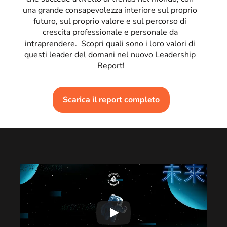
una grande consapevolezza interiore sul proprio 
futuro, sul proprio valore e sul percorso di 
crescita professionale e personale da 
intraprendere.  Scopri quali sono i loro valori di 
questi leader del domani nel nuovo Leadership 
Report!
Scarica il report completo