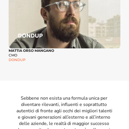
MATTIA ORSO MANGANO
CMO
DONDUP
Sebbene non esista una formula unica per 
diventare rilevanti, influenti e soprattutto 
autentici di fronte agli occhi dei migliori talenti 
e giovani generazioni all’esterno e all’interno 
delle aziende, le realtà di maggior successo 