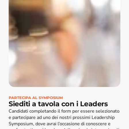
PARTECIPA AL SYMPOSIUM
Siediti a tavola con i Leaders
Candidati completando il form per essere selezionato 
e partecipare ad uno dei nostri prossimi Leadership 
Symposium, dove avrai l’occasione di conoscere e 