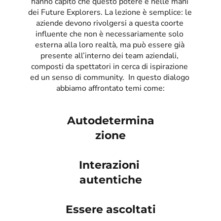
hanno capito che questo potere è nelle mani 
dei Future Explorers. La lezione è semplice: le 
aziende devono rivolgersi a questa coorte 
influente che non è necessariamente solo 
esterna alla loro realtà, ma può essere già 
presente all’interno dei team aziendali, 
composti da spettatori in cerca di ispirazione 
ed un senso di community.  In questo dialogo 
abbiamo affrontato temi come:
Autodetermina
zione
Interazioni 
autentiche
Essere ascoltati