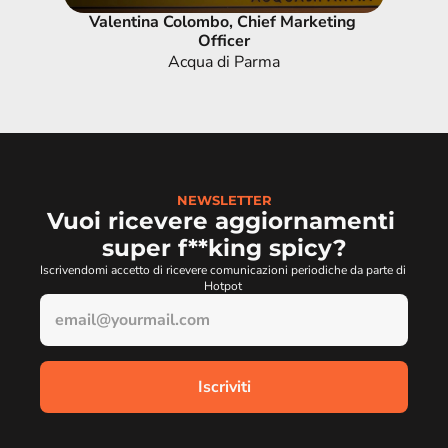
Valentina Colombo, Chief Marketing 
Officer
Acqua di Parma
NEWSLETTER
Vuoi ricevere aggiornamenti 
super f**king spicy?
Iscrivendomi accetto di ricevere comunicazioni periodiche da parte di 
Hotpot 