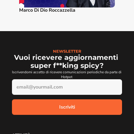
Marco Di Dio Roccazzella
NEWSLETTER
Vuoi ricevere aggiornamenti 
super f**king spicy?
Iscrivendomi accetto di ricevere comunicazioni periodiche da parte di 
Hotpot 