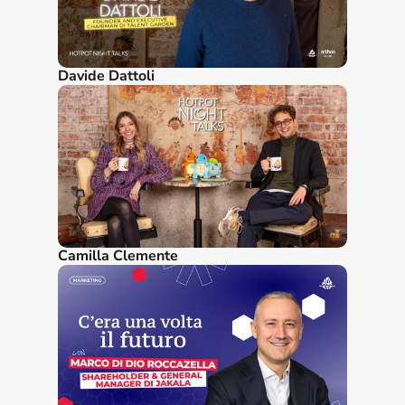
Davide Dattoli
Camilla Clemente