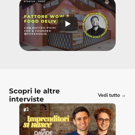
Scopri le altre 
Vedi tutto →
interviste