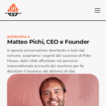
INTERVISTA A
Matteo Pichi, CEO e Founder
In questa conversazione divertente e fuori dal 
comune, scopriamo i segreti del successo di Poke 
House, dalle sfide affrontate nel percorso 
imprenditoriale ai trucchi del mestiere per far 
decollare il business del delivery di cibo. 