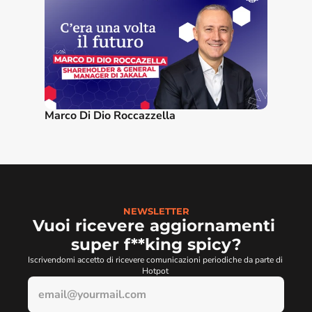
Marco Di Dio Roccazzella
NEWSLETTER
Vuoi ricevere aggiornamenti 
super f**king spicy?
Iscrivendomi accetto di ricevere comunicazioni periodiche da parte di 
Hotpot 