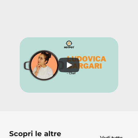
Scopri le altre 