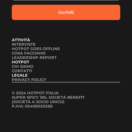
ATTIVITÀ
INTERVISTE
HOTPOT GOES OFFLINE
COSA FACCIAMO
LEADERSHIP REPORT
HOTPOT
CHI SIAMO
CONTATTI
LEGALE
PRIVACY POLICY
© 2024 HOTPOT ITALIA
SUPER SPICY SRL SOCIETÀ BENEFIT
(SOCIETÀ A SOCIO UNICO)
P.IVA: 05408030269