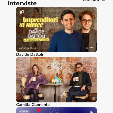
Vedi tutto →
interviste
Davide Dattoli
Camilla Clemente