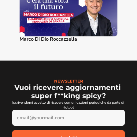
Marco Di Dio Roccazzella
NEWSLETTER
Vuoi ricevere aggiornamenti 
super f**king spicy?
Iscrivendomi accetto di ricevere comunicazioni periodiche da parte di 
Hotpot 