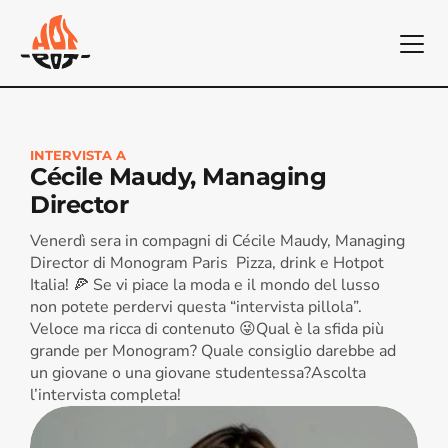
INTERVISTA A
Cécile Maudy, Managing 
Director
Venerdì sera in compagni di Cécile Maudy, Managing 
Director di Monogram Paris  Pizza, drink e Hotpot 
Italia! 🍕 Se vi piace la moda e il mondo del lusso 
non potete perdervi questa “intervista pillola”. 
Veloce ma ricca di contenuto 😜Qual è la sfida più 
grande per Monogram? Quale consiglio darebbe ad 
un giovane o una giovane studentessa?Ascolta 
l’intervista completa!