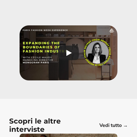
Scopri le altre 
Vedi tutto →
interviste