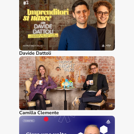
Davide Dattoli
Camilla Clemente