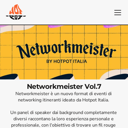
Networkmeister Vol.7
Networkmeister è un nuovo format di eventi di 
networking itineranti ideato da Hotpot Italia. 

Un panel di speaker dai background completamente 
diversi raccontano la loro esperienza personale e 
professionale, con l'obiettivo di trovare un fil rouge 