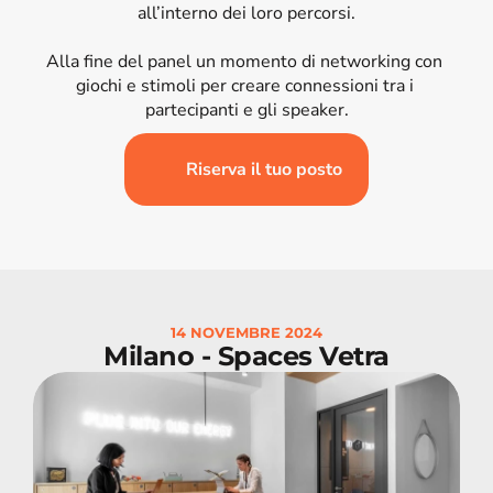
all’interno dei loro percorsi.

Alla fine del panel un momento di networking con 
giochi e stimoli per creare connessioni tra i 
partecipanti e gli speaker.
Riserva il tuo posto 
14 NOVEMBRE 2024
Milano - Spaces Vetra