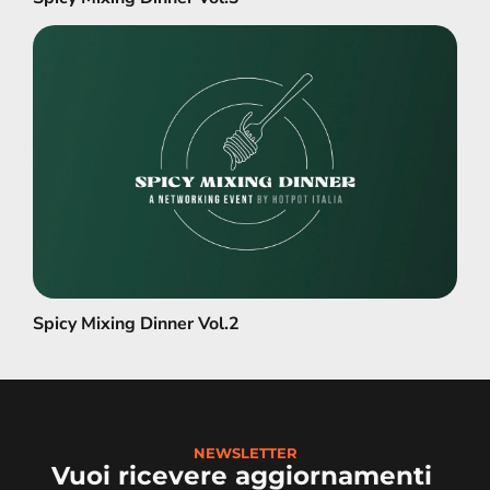
Spicy Mixing Dinner Vol.2
Spicy Mixing Dinner Vol.2
NEWSLETTER
Vuoi ricevere aggiornamenti 