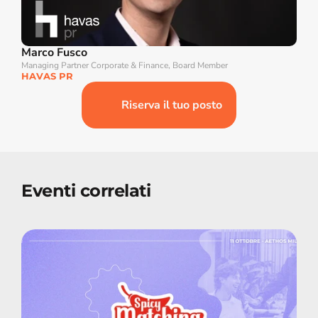
Marco Fusco
Managing Partner Corporate & Finance, Board Member
HAVAS PR
Riserva il tuo posto
Eventi correlati