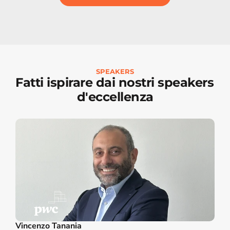
SPEAKERS
Fatti ispirare dai nostri speakers 
d'eccellenza
Vincenzo Tanania