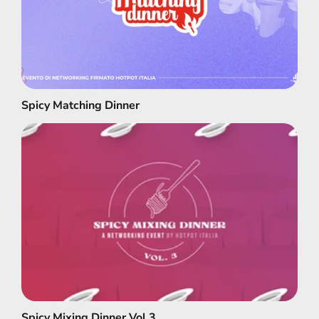
Spicy Matching Dinner
Spicy Matching Dinner
Spicy Mixing Dinner Vol.3
Spicy Mixing Dinner Vol.3