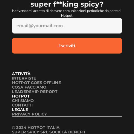
super f**king spicy?
Iscrivendomi accetto di ricevere comunicazioni periodiche da parte di 
Hotpot 
ATTIVITÀ
INTERVISTE
HOTPOT GOES OFFLINE
COSA FACCIAMO
LEADERSHIP REPORT
HOTPOT
CHI SIAMO
CONTATTI
LEGALE
PRIVACY POLICY
© 2024 HOTPOT ITALIA
SUPER SPICY SRL SOCIETÀ BENEFIT