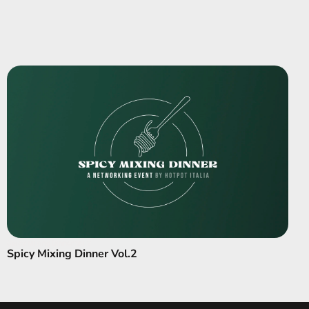
Spicy Mixing Dinner Vol.2
Spicy Mixing Dinner Vol.2