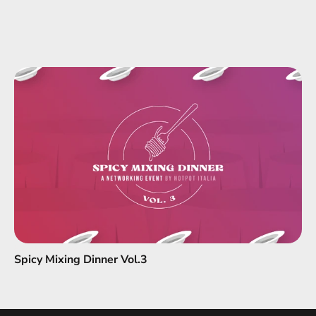
Spicy Mixing Dinner Vol.3
Spicy Mixing Dinner Vol.3