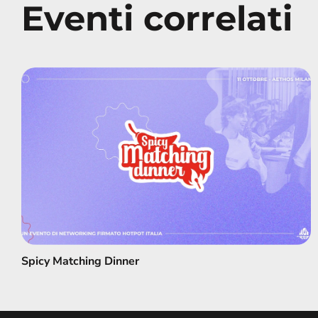
Eventi correlati
Spicy Matching Dinner
Spicy Matching Dinner