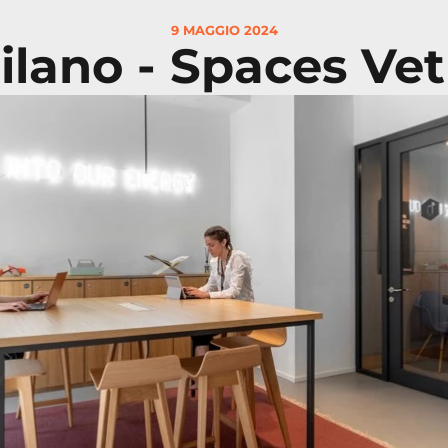
9 MAGGIO 2024
ilano - Spaces Vet