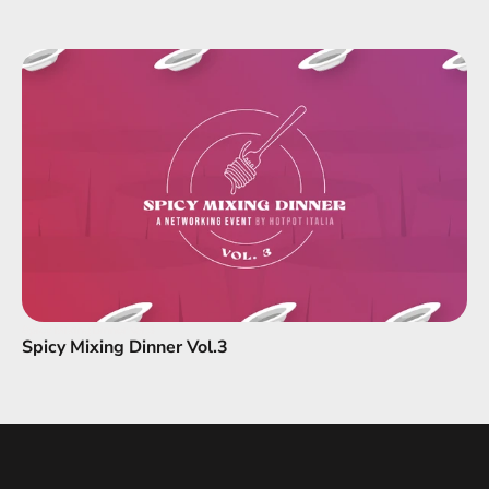
Spicy Mixing Dinner Vol.3
Spicy Mixing Dinner Vol.3