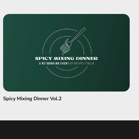
Spicy Mixing Dinner Vol.2
Spicy Mixing Dinner Vol.2