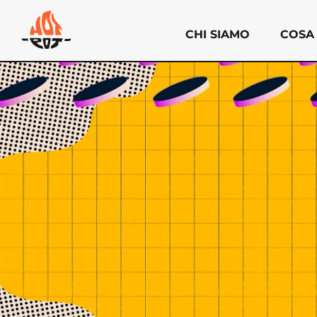
CHI SIAMO
COSA
Chi siamo
Cosa