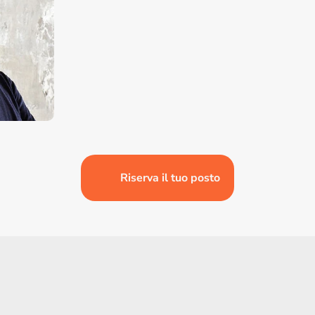
Riserva il tuo posto