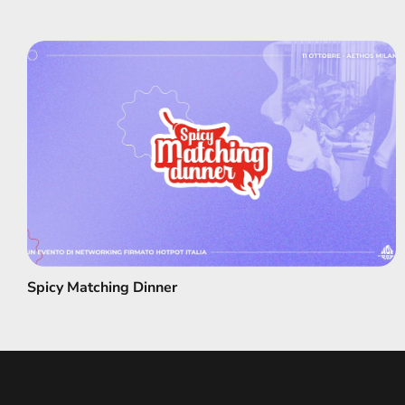
Spicy Matching Dinner
Spicy Matching Dinner